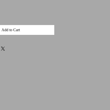
Add to Cart